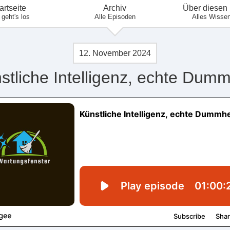
artseite
Archiv
Über diesen
 geht's los
Alle Episoden
Alles Wisse
12. November 2024
stliche Intelligenz, echte Dumm