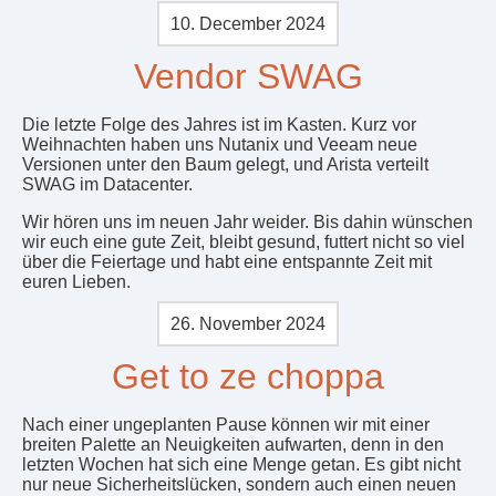
10. December 2024
Vendor SWAG
Die letzte Folge des Jahres ist im Kasten. Kurz vor
Weihnachten haben uns Nutanix und Veeam neue
Versionen unter den Baum gelegt, und Arista verteilt
SWAG im Datacenter.
Wir hören uns im neuen Jahr weider. Bis dahin wünschen
wir euch eine gute Zeit, bleibt gesund, futtert nicht so viel
über die Feiertage und habt eine entspannte Zeit mit
euren Lieben.
26. November 2024
Get to ze choppa
Nach einer ungeplanten Pause können wir mit einer
breiten Palette an Neuigkeiten aufwarten, denn in den
letzten Wochen hat sich eine Menge getan. Es gibt nicht
nur neue Sicherheitslücken, sondern auch einen neuen