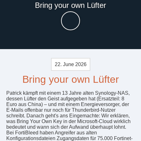
Bring your own Lüfter
22. June 2026
Bring your own Lüfter
Patrick kämpft mit einem 13 Jahre alten Synology-NAS,
dessen Lüfter den Geist aufgegeben hat (Ersatzteil: 8
Euro aus China) – und mit einem Energieversorger, der
E-Mails offenbar nur noch für Thunderbird-Nutzer
schreibt. Danach geht's ans Eingemachte: Wir erklären,
was Bring Your Own Key in der Microsoft-Cloud wirklich
bedeutet und wann sich der Aufwand überhaupt lohnt.
Bei FortiBleed haben Angreifer aus alten
Konfigurationsdateien Zugangsdaten für 75.000 Fortinet-