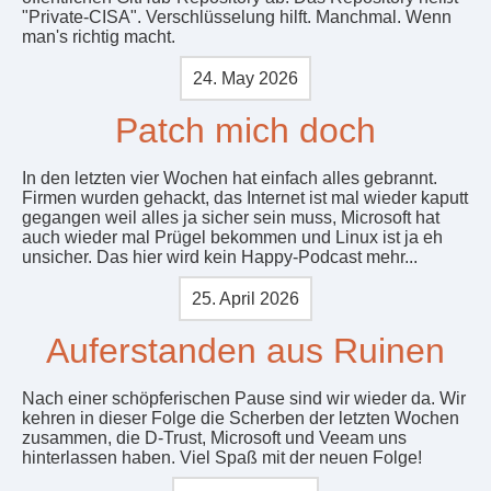
"Private-CISA". Verschlüsselung hilft. Manchmal. Wenn
man's richtig macht.
24. May 2026
Patch mich doch
In den letzten vier Wochen hat einfach alles gebrannt.
Firmen wurden gehackt, das Internet ist mal wieder kaputt
gegangen weil alles ja sicher sein muss, Microsoft hat
auch wieder mal Prügel bekommen und Linux ist ja eh
unsicher. Das hier wird kein Happy-Podcast mehr...
25. April 2026
Auferstanden aus Ruinen
Nach einer schöpferischen Pause sind wir wieder da. Wir
kehren in dieser Folge die Scherben der letzten Wochen
zusammen, die D-Trust, Microsoft und Veeam uns
hinterlassen haben. Viel Spaß mit der neuen Folge!