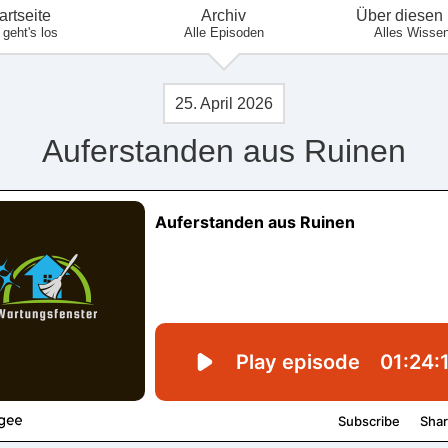
artseite
Archiv
Über diesen
 geht's los
Alle Episoden
Alles Wisse
25. April 2026
Auferstanden aus Ruinen